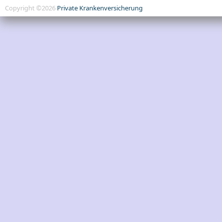
Copyright ©2026
Private Krankenversicherung