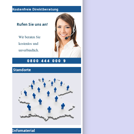
Kostenfreie Direktberatung
Rufen Sie uns an!
Wir beraten Sie
kostenlos und
unverbindlich.
Standorte
Infomaterial