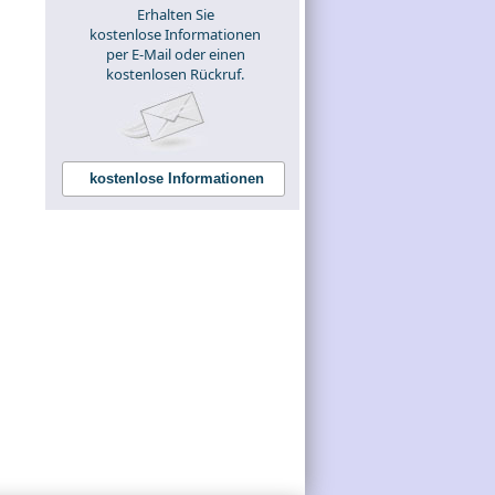
Erhalten Sie
kostenlose Informationen
per E-Mail oder einen
kostenlosen Rückruf.
kostenlose Informationen